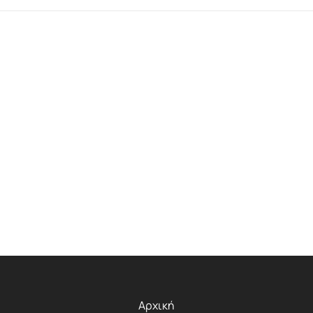
Αρχική