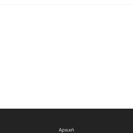
Αρχική