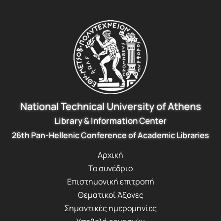
National Technical University of Athens
Library & Information Center
26th Pan-Hellenic Conference of Academic Libraries
Αρχική
Το συνέδριο
Επιστημονική επιτροπή
Θεματικοί Άξονες
Σημαντικές ημερομηνίες