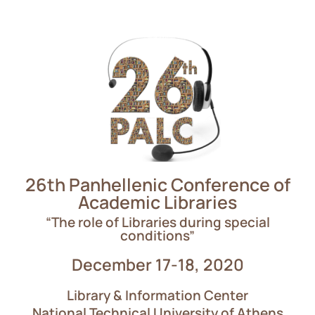
26th Panhellenic Conference of
Academic Libraries
“The role of Libraries during special
conditions”
December 17-18, 2020
Library & Information Center
National Technical University of Athens